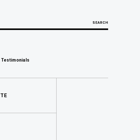
SEARCH
 Testimonials
RTE