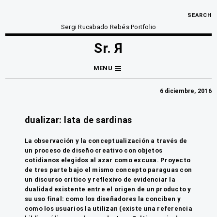
SEARCH
Sergi Rucabado Rebés Portfolio
Sr. Я
MENU
6 diciembre, 2016
dualizar: lata de sardinas
La observación y la conceptualización a través de
un proceso de diseño creativo con objetos
cotidianos elegidos al azar como excusa. Proyecto
de tres parte bajo el mismo concepto paraguas con
un discurso crítico y reflexivo de evidenciar la
dualidad existente entre el origen de un producto y
su uso final: como los diseñadores la conciben y
como los usuarios la utilizan (existe una referencia